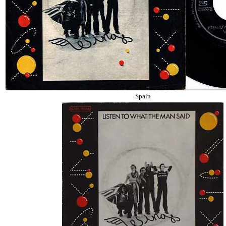
Spain